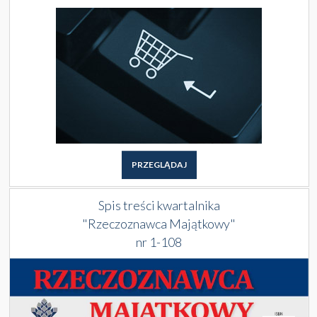
PRZEGLĄDAJ
Spis treści kwartalnika
"Rzeczoznawca Majątkowy"
nr 1-108