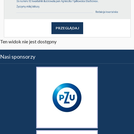
PRZEGLĄDAJ
Ten widok nie jest dostępny
Nasi sponsorzy