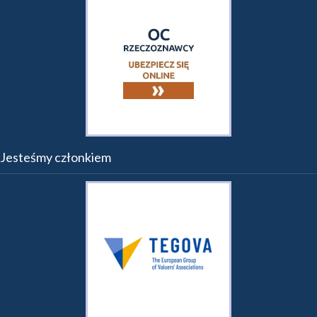
Jesteśmy członkiem