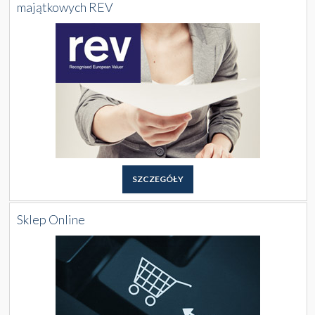
majątkowych REV
SZCZEGÓŁY
Sklep Online