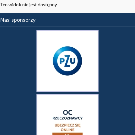
Ten widok nie jest dostępny
Nasi sponsorzy