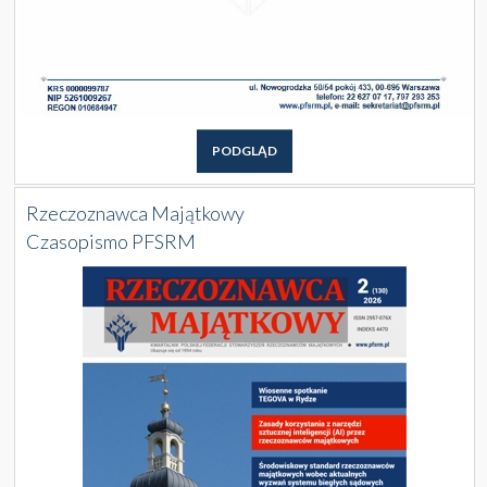
PODGLĄD
Rzeczoznawca Majątkowy
Czasopismo PFSRM