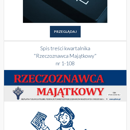
PRZEGLĄDAJ
Spis treści kwartalnika
"Rzeczoznawca Majątkowy"
nr 1-108