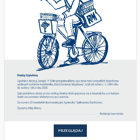
PRZEGLĄDAJ