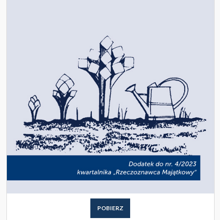
POBIERZ