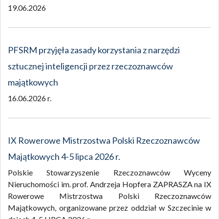
19.06.2026
PFSRM przyjęła zasady korzystania z narzędzi
sztucznej inteligencji przez rzeczoznawców
majątkowych
16.06.2026 r.
IX Rowerowe Mistrzostwa Polski Rzeczoznawców
Majątkowych 4-5 lipca 2026 r.
Polskie Stowarzyszenie Rzeczoznawców Wyceny
Nieruchomości im. prof. Andrzeja Hopfera ZAPRASZA na IX
Rowerowe Mistrzostwa Polski Rzeczoznawców
Majątkowych, organizowane przez oddział w Szczecinie w