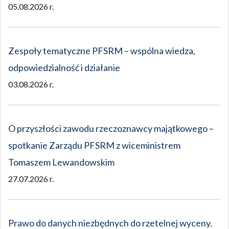
05.08.2026 r.
Zespoły tematyczne PFSRM – wspólna wiedza,
odpowiedzialność i działanie
03.08.2026 r.
O przyszłości zawodu rzeczoznawcy majątkowego –
spotkanie Zarządu PFSRM z wiceministrem
Tomaszem Lewandowskim
27.07.2026 r.
Prawo do danych niezbędnych do rzetelnej wyceny.