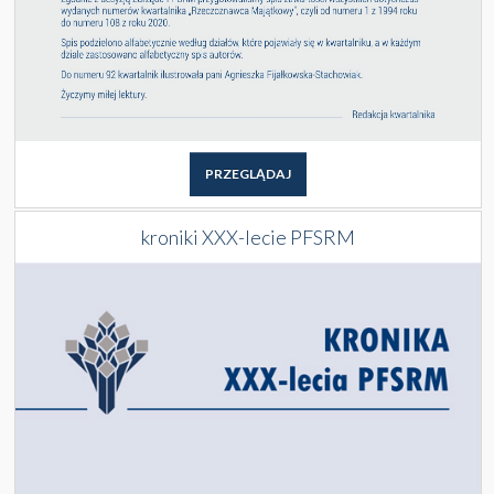
PRZEGLĄDAJ
kroniki XXX-lecie PFSRM