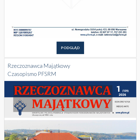
PODGLĄD
Rzeczoznawca Majątkowy
Czasopismo PFSRM