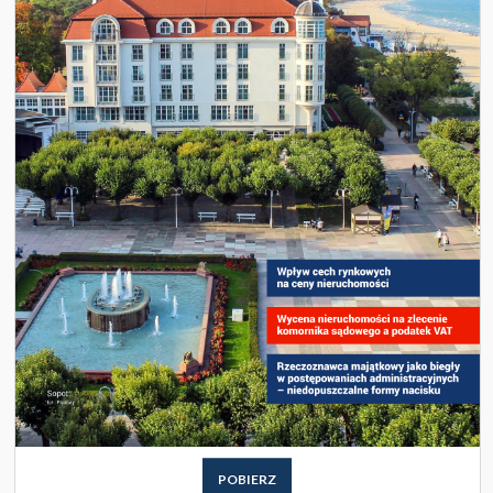
POBIERZ