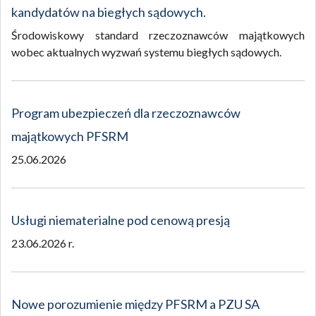
kandydatów na biegłych sądowych.
Środowiskowy standard rzeczoznawców majątkowych
wobec aktualnych wyzwań systemu biegłych sądowych.
Program ubezpieczeń dla rzeczoznawców
majątkowych PFSRM
25.06.2026
Usługi niematerialne pod cenową presją
23.06.2026 r.
Nowe porozumienie między PFSRM a PZU SA