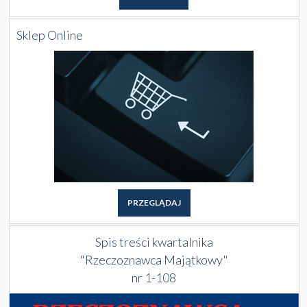
Sklep Online
PRZEGLĄDAJ
Spis treści kwartalnika
"Rzeczoznawca Majątkowy"
nr 1-108