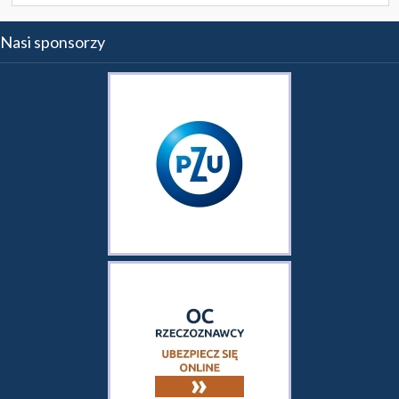
Nasi sponsorzy