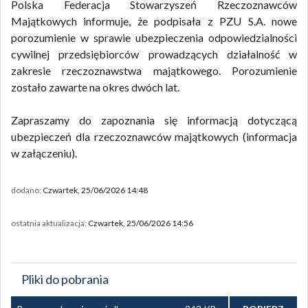
Polska Federacja Stowarzyszeń Rzeczoznawców
Majątkowych informuje, że podpisała z PZU S.A. nowe
porozumienie w sprawie ubezpieczenia odpowiedzialności
cywilnej przedsiębiorców prowadzących działalność w
zakresie rzeczoznawstwa majątkowego. Porozumienie
zostało zawarte na okres dwóch lat.
Zapraszamy do zapoznania się informacją dotyczącą
ubezpieczeń dla rzeczoznawców majątkowych (informacja
w załączeniu).
dodano:
Czwartek, 25/06/2026 14:48
ostatnia aktualizacja:
Czwartek, 25/06/2026 14:56
Pliki do pobrania