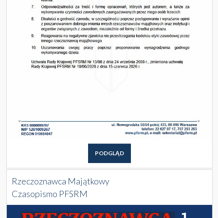
PODGLĄD
Rzeczoznawca Majątkowy
Czasopismo PFSRM