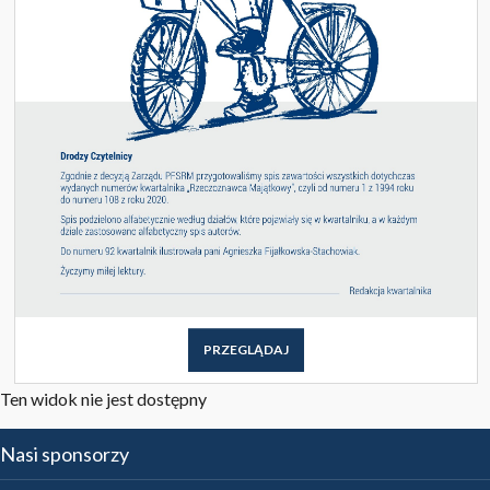
PRZEGLĄDAJ
Ten widok nie jest dostępny
Nasi sponsorzy