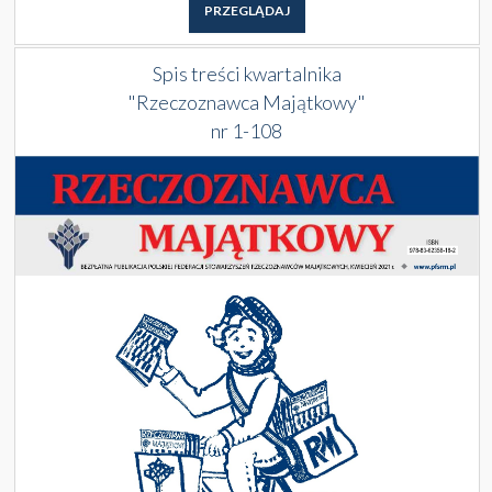
PRZEGLĄDAJ
Spis treści kwartalnika
"Rzeczoznawca Majątkowy"
nr 1-108