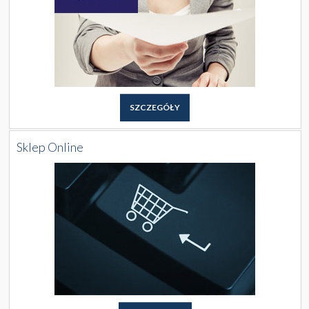
SZCZEGÓŁY
Sklep Online