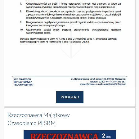
PODGLĄD
Rzeczoznawca Majątkowy
Czasopismo PFSRM