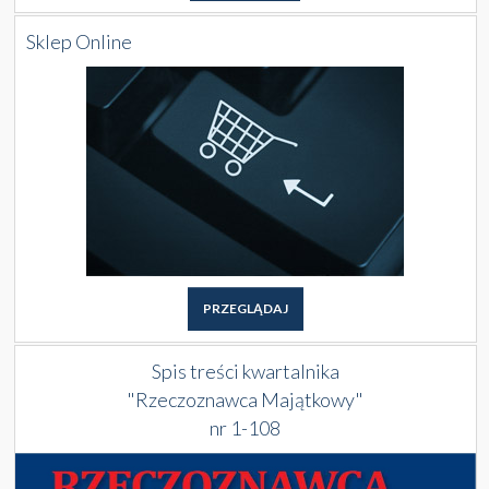
Sklep Online
PRZEGLĄDAJ
Spis treści kwartalnika
"Rzeczoznawca Majątkowy"
nr 1-108