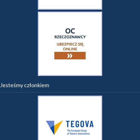
Jesteśmy członkiem