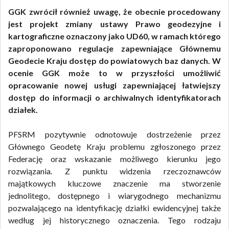
GGK zwrócił również uwagę, że obecnie procedowany
jest projekt zmiany ustawy Prawo geodezyjne i
kartograficzne oznaczony jako UD60, w ramach którego
zaproponowano regulacje zapewniające Głównemu
Geodecie Kraju dostęp do powiatowych baz danych. W
ocenie GGK może to w przyszłości umożliwić
opracowanie nowej usługi zapewniającej łatwiejszy
dostęp do informacji o archiwalnych identyfikatorach
działek.
PFSRM pozytywnie odnotowuje dostrzeżenie przez
Głównego Geodetę Kraju problemu zgłoszonego przez
Federację oraz wskazanie możliwego kierunku jego
rozwiązania. Z punktu widzenia rzeczoznawców
majątkowych kluczowe znaczenie ma stworzenie
jednolitego, dostępnego i wiarygodnego mechanizmu
pozwalającego na identyfikację działki ewidencyjnej także
według jej historycznego oznaczenia. Tego rodzaju