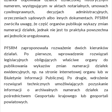
numerem, występującym w aktach notarialnych, umowach
cywilnoprawnych, decyzjach administracyjnych,
orzeczeniach sądowych albo innych dokumentach. PFSRM
zwróciła uwagę, że część organów publikuje wykazy zmian
numeracji działek, jednak nie jest to praktyka powszechna
ani jednolicie uregulowana.
PFSRM zaproponowała rozważenie dwóch kierunków
działań. Po pierwsze, wprowadzenie rozwiązań
legislacyjnych obligujących właściwe organy do
publikowania wykazów zmian numeracji działek
ewidencyjnych, np. na stronie internetowej organu lub w
Biuletynie Informacji Publicznej. Po drugie, wdrożenie
rozwiązań technicznych umożliwiających pozyskanie
informacji o archiwalnych numerach działek za
pośrednictwem Geoportalu krajowego lub geoportali
powiatowych.