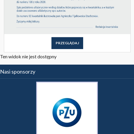
PRZEGLĄDAJ
Ten widok nie jest dostępny
Nasi sponsorzy