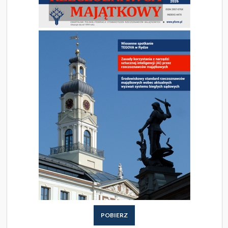
POBIERZ