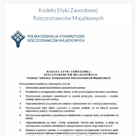
Kodeks Etyki Zawodowej
Rzeczoznawców Majątkowych