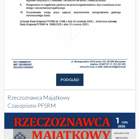
PODGLĄD
Rzeczoznawca Majątkowy
Czasopismo PFSRM