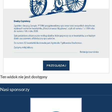
PRZEGLĄDAJ
Ten widok nie jest dostępny
Nasi sponsorzy