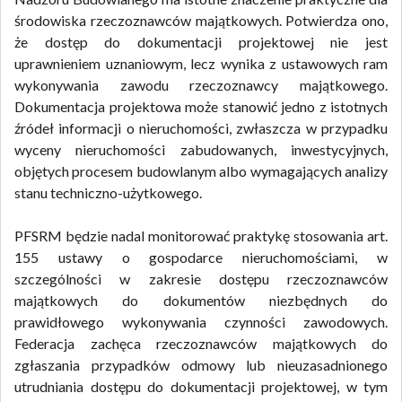
środowiska rzeczoznawców majątkowych. Potwierdza ono,
że dostęp do dokumentacji projektowej nie jest
uprawnieniem uznaniowym, lecz wynika z ustawowych ram
wykonywania zawodu rzeczoznawcy majątkowego.
Dokumentacja projektowa może stanowić jedno z istotnych
źródeł informacji o nieruchomości, zwłaszcza w przypadku
wyceny nieruchomości zabudowanych, inwestycyjnych,
objętych procesem budowlanym albo wymagających analizy
stanu techniczno-użytkowego.
PFSRM będzie nadal monitorować praktykę stosowania art.
155 ustawy o gospodarce nieruchomościami, w
szczególności w zakresie dostępu rzeczoznawców
majątkowych do dokumentów niezbędnych do
prawidłowego wykonywania czynności zawodowych.
Federacja zachęca rzeczoznawców majątkowych do
zgłaszania przypadków odmowy lub nieuzasadnionego
utrudniania dostępu do dokumentacji projektowej, w tym