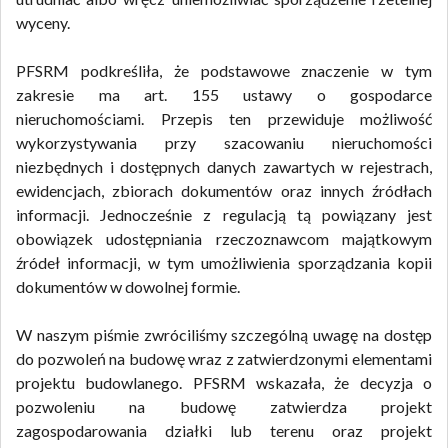
wyceny.
PFSRM podkreśliła, że podstawowe znaczenie w tym
zakresie ma art. 155 ustawy o gospodarce
nieruchomościami. Przepis ten przewiduje możliwość
wykorzystywania przy szacowaniu nieruchomości
niezbędnych i dostępnych danych zawartych w rejestrach,
ewidencjach, zbiorach dokumentów oraz innych źródłach
informacji. Jednocześnie z regulacją tą powiązany jest
obowiązek udostępniania rzeczoznawcom majątkowym
źródeł informacji, w tym umożliwienia sporządzania kopii
dokumentów w dowolnej formie.
W naszym piśmie zwróciliśmy szczególną uwagę na dostęp
do pozwoleń na budowę wraz z zatwierdzonymi elementami
projektu budowlanego. PFSRM wskazała, że decyzja o
pozwoleniu na budowę zatwierdza projekt
zagospodarowania działki lub terenu oraz projekt