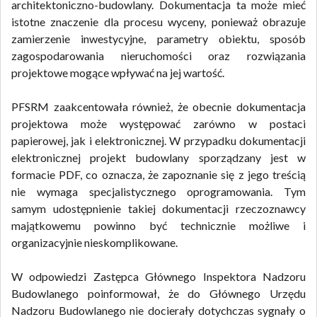
architektoniczno-budowlany. Dokumentacja ta może mieć
istotne znaczenie dla procesu wyceny, ponieważ obrazuje
zamierzenie inwestycyjne, parametry obiektu, sposób
zagospodarowania nieruchomości oraz rozwiązania
projektowe mogące wpływać na jej wartość.
PFSRM zaakcentowała również, że obecnie dokumentacja
projektowa może występować zarówno w postaci
papierowej, jak i elektronicznej. W przypadku dokumentacji
elektronicznej projekt budowlany sporządzany jest w
formacie PDF, co oznacza, że zapoznanie się z jego treścią
nie wymaga specjalistycznego oprogramowania. Tym
samym udostępnienie takiej dokumentacji rzeczoznawcy
majątkowemu powinno być technicznie możliwe i
organizacyjnie nieskomplikowane.
W odpowiedzi Zastępca Głównego Inspektora Nadzoru
Budowlanego poinformował, że do Głównego Urzędu
Nadzoru Budowlanego nie docierały dotychczas sygnały o