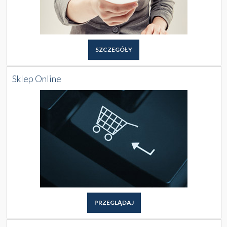
SZCZEGÓŁY
Sklep Online
PRZEGLĄDAJ