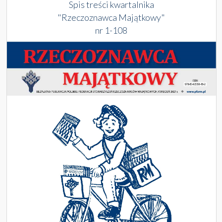
Spis treści kwartalnika
"Rzeczoznawca Majątkowy"
nr 1-108