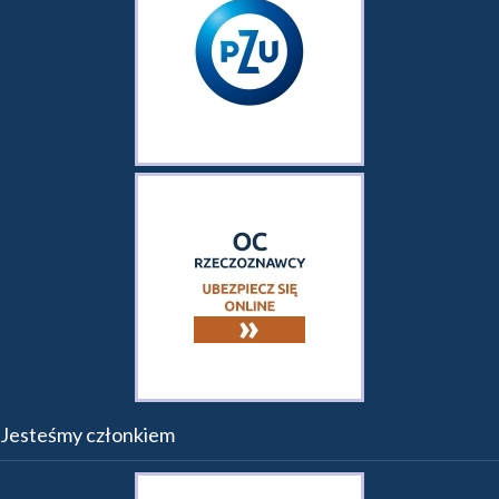
Jesteśmy członkiem