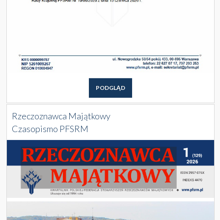
PODGLĄD
Rzeczoznawca Majątkowy
Czasopismo PFSRM