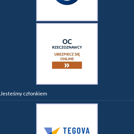
Jesteśmy członkiem