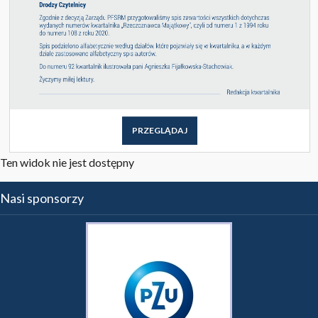
PRZEGLĄDAJ
Ten widok nie jest dostępny
Nasi sponsorzy