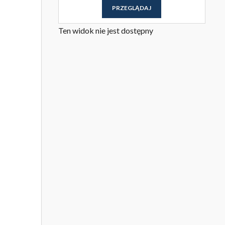
PRZEGLĄDAJ
Ten widok nie jest dostępny