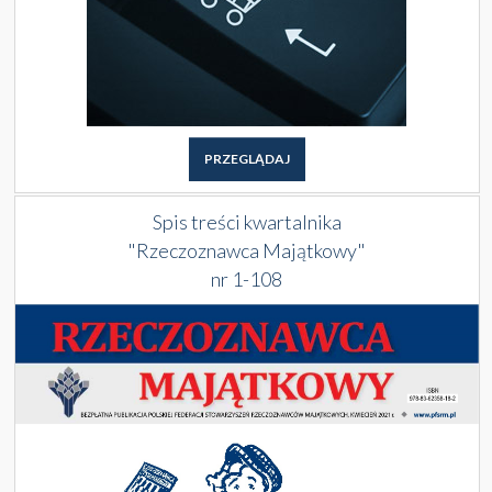
PRZEGLĄDAJ
Spis treści kwartalnika
"Rzeczoznawca Majątkowy"
nr 1-108