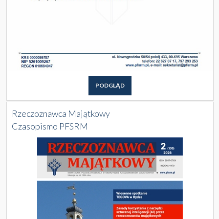
PODGLĄD
Rzeczoznawca Majątkowy
Czasopismo PFSRM