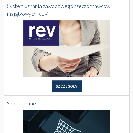
System uznania zawodowego rzeczoznawców
majątkowych REV
SZCZEGÓŁY
Sklep Online