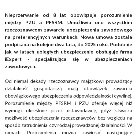
Nieprzerwanie od 8 lat obowiązuje porozumienie
między PZU a PFSRM. Umożliwia ono wszystkim
rzeczoznawcom zawarcie ubezpieczenia zawodowego
na preferencyjnych warunkach. Nowa umowa została
podpisana na kolejne dwa lata, do 2025 roku. Podobnie
jak w latach ubiegłych ubezpieczenie obsługuje firma
iExpert - specjalizująca się w ubezpieczeniach
zawodowych.
Od niemal dekady rzeczoznawcy majątkowi prowadzący
działalność gospodarczą mają obowiązek zawarcia
obowiązkowego ubezpieczenia odpowiedzialności cywilnej.
Porozumienie między PFSRM i PZU oferuje więcej niż
wymogi określone przez ustawodawcę, gdyż stwarza
możliwość ubezpieczenia rzeczoznawców bez względu na
sposób zatrudnienia, czy rodzaj prowadzonej działalności. W
ramach Porozumienia można zawierać następujące