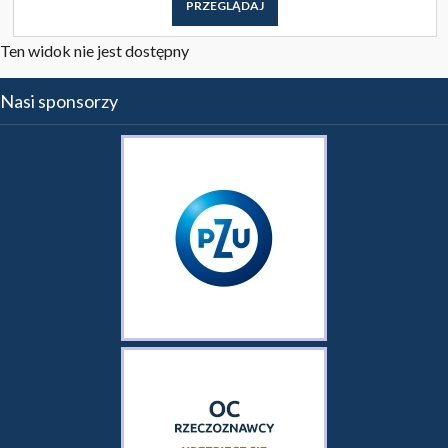
PRZEGLĄDAJ
Ten widok nie jest dostępny
Nasi sponsorzy