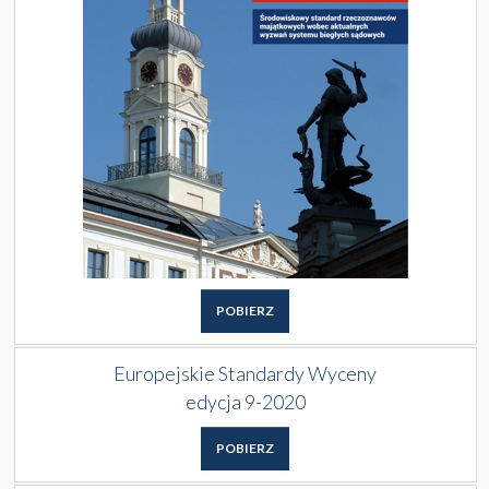
POBIERZ
Europejskie Standardy Wyceny
edycja 9-2020
POBIERZ