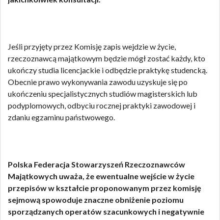
Jeśli przyjęty przez Komisję zapis wejdzie w życie,
rzeczoznawcą majątkowym będzie mógł zostać każdy, kto
ukończy studia licencjackie i odbędzie praktykę studencką.
Obecnie prawo wykonywania zawodu uzyskuje się po
ukończeniu specjalistycznych studiów magisterskich lub
podyplomowych, odbyciu rocznej praktyki zawodowej i
zdaniu egzaminu państwowego.
Polska Federacja Stowarzyszeń Rzeczoznawców
Majątkowych uważa, że ewentualne wejście w życie
przepisów w kształcie proponowanym przez komisję
sejmową spowoduje znaczne obniżenie poziomu
sporządzanych operatów szacunkowych i negatywnie