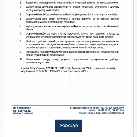
PODGLĄD