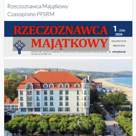
Rzeczoznawca Majątkowy
Czasopismo PFSRM