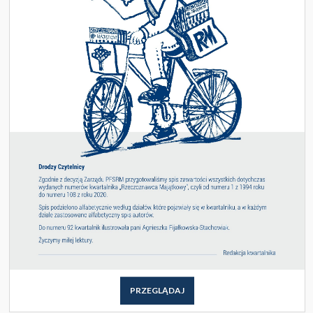
PRZEGLĄDAJ