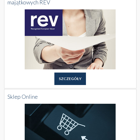
majątkowych REV
SZCZEGÓŁY
Sklep Online