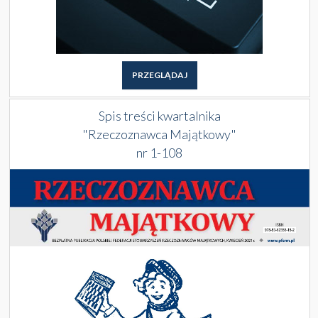
PRZEGLĄDAJ
Spis treści kwartalnika
"Rzeczoznawca Majątkowy"
nr 1-108