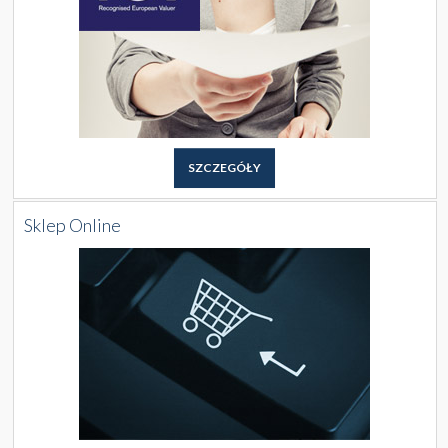
SZCZEGÓŁY
Sklep Online