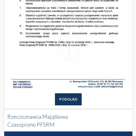
PODGLĄD
Rzeczoznawca Majątkowy
Czasopismo PFSRM