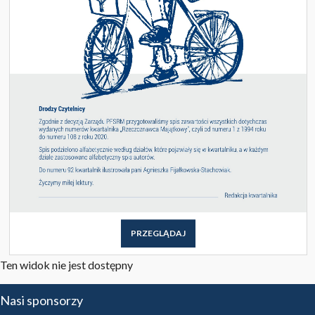
PRZEGLĄDAJ
Ten widok nie jest dostępny
Nasi sponsorzy