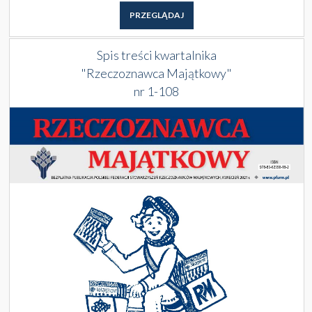
PRZEGLĄDAJ
Spis treści kwartalnika
"Rzeczoznawca Majątkowy"
nr 1-108